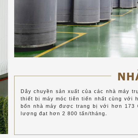
NH
Dây chuyền sản xuất của các nhà máy tr
thiết bị máy móc tiên tiến nhất cùng với 
bốn nhà máy được trang bị với hơn 173 
lượng đạt hơn 2 800 tấn/tháng.