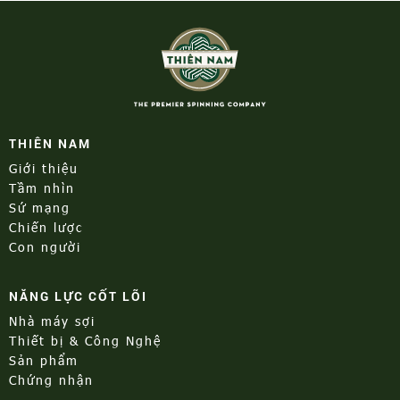
THIÊN NAM
Giới thiệu
Tầm nhìn
Sứ mạng
Chiến lược
Con người
NĂNG LỰC CỐT LÕI
Nhà máy sợi
Thiết bị & Công Nghệ
Sản phẩm
Chứng nhận