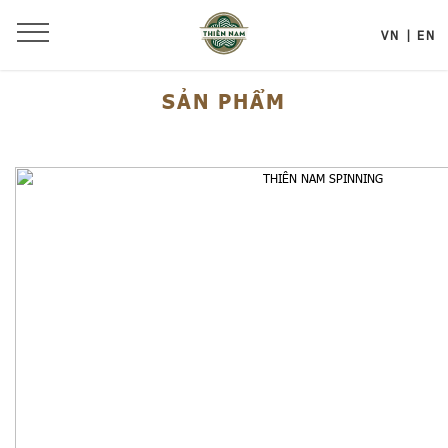
VN
EN
SẢN PHẨM