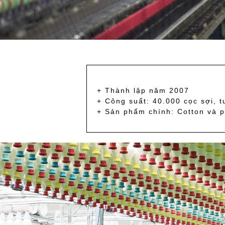
+ Thành lập năm 2007
+ Công suất: 40.000 cọc sợi, 
+ Sản phẩm chính: Cotton và p