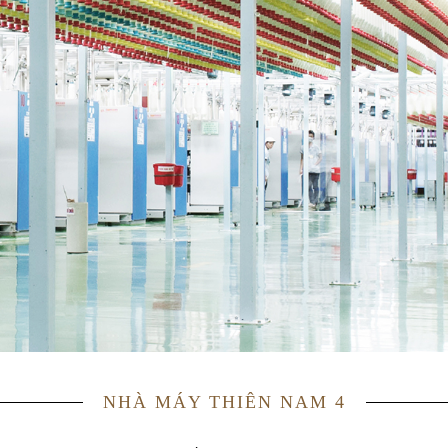
NHÀ MÁY THIÊN NAM 4