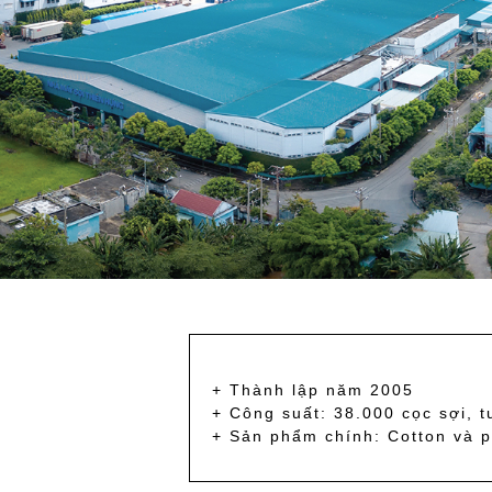
+ Thành lập năm 2005
+ Công suất: 38.000 cọc sợi, 
+ Sản phẩm chính: Cotton và p