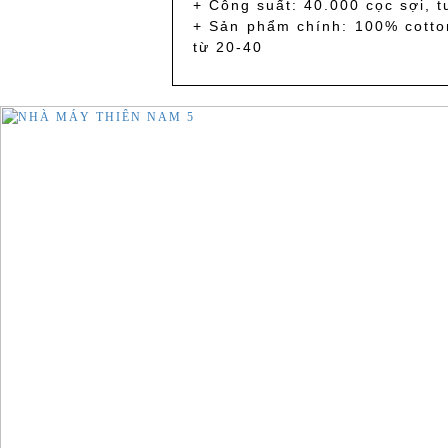
+ Công suất: 40.000 cọc sợi, 
+ Sản phẩm chính: 100% cotton
từ 20-40