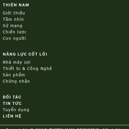
THIÊN NAM
Giới thiệu
Tầm nhìn
Sứ mạng
Chiến lược
Con người
NĂNG LỰC CỐT LÕI
Nhà máy sợi
Thiết bị & Công Nghệ
Sản phẩm
Chứng nhận
ĐỐI TÁC
TIN TỨC
Tuyển dụng
LIÊN HỆ