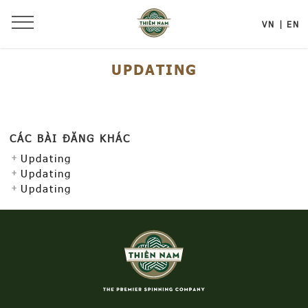
VN
EN
UPDATING
CÁC BÀI ĐĂNG KHÁC
Updating
Updating
Updating